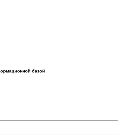
формационной базой