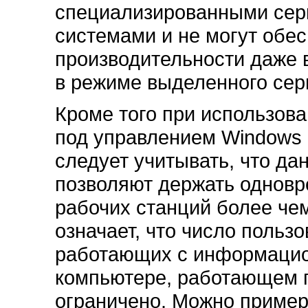
специализированными се
системами и не могут обе
производительности даже в
в режиме выделенного сер
Кроме того при использов
под управлением Windows 
следует учитывать, что д
позволяют держать одновр
рабочих станций более чем
означает, что число польз
работающих с информацио
компьютере, работающем 
ограничено. Можно пример