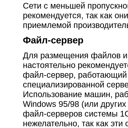
Сети с меньшей пропускно
рекомендуется, так как он
приемлемой производител
Файл-сервер
Для размещения файлов 
настоятельно рекомендует
файл-сервер, работающий
специализированной серв
Использование машин, ра
Windows 95/98 (или других
файл-серверов системы 1
нежелательно, так как эти