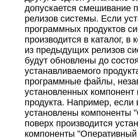
допускается смешивание 
релизов системы. Если уст
программных продуктов с
производится в каталог, в
из предыдущих релизов с
будут обновлены до состо
устанавливаемого продукт
программные файлы, незав
установленных компонент 
продукта. Например, если 
установлены компоненты "О
поверх производится устан
компоненты "Оперативный у