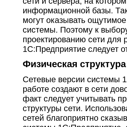
сети и сервера, на котор
информационной базы. Так
могут оказывать ощутимое
системы. Поэтому к выбор
проектированию сети для 
1С:Предприятие следует о
Физическая структура
Сетевые версии системы 1
работе создают в сети дов
факт следует учитывать п
структуры сети. Использо
сетей благоприятно сказы