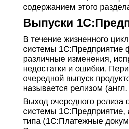
содержанием этого раздел
Выпуски 1С:Предп
В течение жизненного цик
системы 1С:Предприятие ф
различные изменения, ис
недостатки и ошибки. Пер
очередной выпуск продукт
называется релизом (англ. 
Выход очередного релиза 
системы 1С:Предприятие, 
типа (1С:Платежные докум