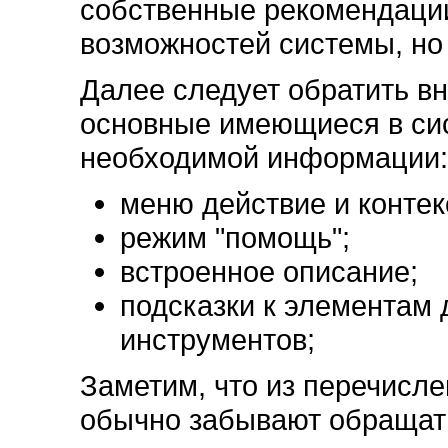
собственные рекомендаци
возможностей системы, но
Далее следует обратить в
основные имеющиеся в си
необходимой информации:
меню действие и контек
режим "помощь";
встроенное описание;
подсказки к элементам 
инструментов;
Заметим, что из перечисле
обычно забывают обращать