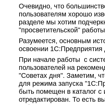
Очевидно, что большинст
пользователям хорошо изв
разделе мы хотим подчерк
"просветительской" работы
Разумеется, основным ис
освоении 1С:Предприятия 
При начале работы с сист
пользователей на рекомен
"Советах дня". Заметим, ч
для режима запуска "1С:Пр
быть помещен в каталог с
отредактирован. То есть в