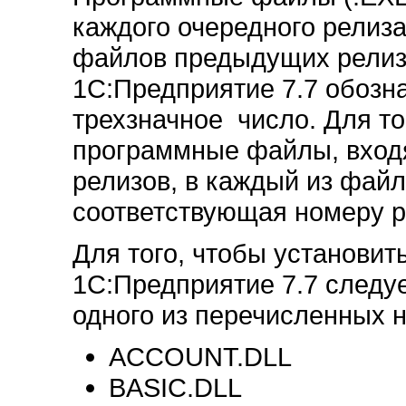
каждого очередного релиз
файлов предыдущих релиз
1С:Предприятие 7.7 обозна
трехзначное число. Для то
программные файлы, вход
релизов, в каждый из файл
соответствующая номеру р
Для того, чтобы установит
1C:Предприятие 7.7 следуе
одного из перечисленных 
ACCOUNT.DLL
BASIC.DLL