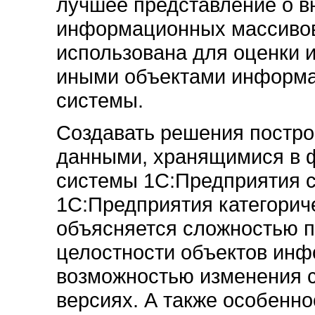
лучшее представление о в
информационных массивов
использована для оценки 
иными объектами информа
системы.
Создавать решения постр
данными, хранящимися в 
системы 1С:Предприятия 
1С:Предприятия категориче
объясняется сложностью 
целостности объектов инф
возможностью изменения 
версиях. А также особенно