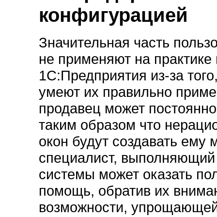
конфигурацией
Значительная часть польз
не применяют на практике
1С:Предприятия из-за того,
умеют их правильно приме
продавец может постоянно
таким образом что нераци
окон будут создавать ему 
специалист, выполняющий
системы может оказать по
помощь, обратив их внима
возможности, упрощающей 