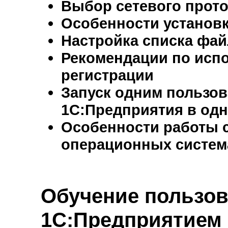
Выбор сетевого прото
Особенности установ
Настройка списка фа
Рекомендации по исп
регистрации
Запуск одним пользов
1С:Предприятия в од
Особенности работы 
операционных систем
Обучение пользов
1С:Предприятием 