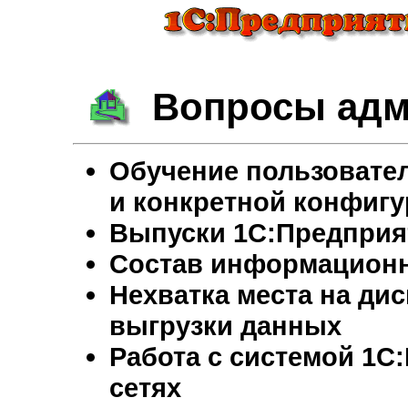
Вопросы адм
Обучение пользовател
и конкретной конфиг
Выпуски 1С:Предприя
Состав информацион
Нехватка места на дис
выгрузки данных
Работа с системой 1С
сетях