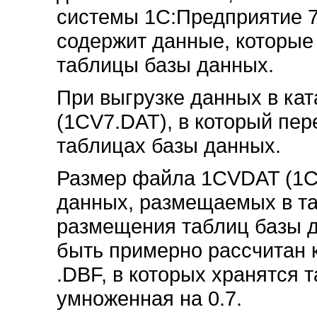
системы 1С:Предприятие 7
содержит данные, которые
таблицы базы данных.
При выгрузке данных в ка
(1CV7.DAT), в который пе
таблицах базы данных.
Размер файла 1CVDAT (1C
данных, размещаемых в та
размещения таблиц базы 
быть примерно рассчитан 
.DBF, в которых хранятся 
умноженная на 0.7.