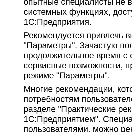
опытные специалисты не в
системных функциях, дост
1С:Предприятия.
Рекомендуется привлечь в
"Параметры". Зачастую по
продолжительное время с 
сервисные возможности, п
режиме "Параметры".
Многие рекомендации, кот
потребностям пользовател
разделе "Практические ре
1С:Предприятием". Специ
пользователями, можно ре