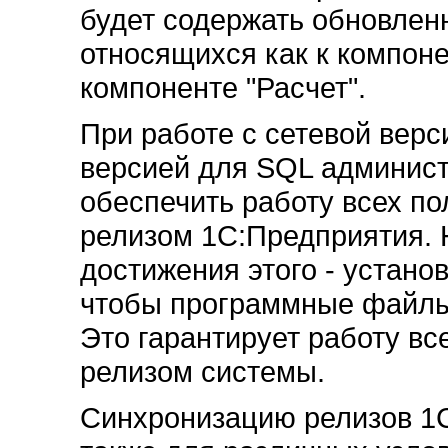
будет содержать обновле
относящихся как к компоне
компоненте "Расчет".
При работе с сетевой вер
версией для SQL админист
обеспечить работу всех по
релизом 1С:Предприятия. 
достижения этого - устано
чтобы программные файлы 
Это гарантирует работу вс
релизом системы.
Синхронизацию релизов 1