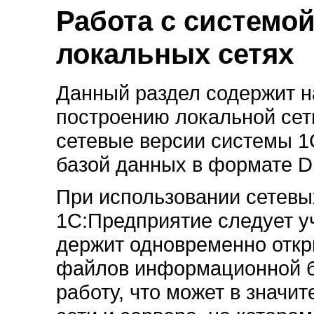
Работа с системо
локальных сетях
Данный раздел содержит н
построению локальной сети
сетевые версии системы 1
базой данных в формате 
При использовании сетевы
1С:Предприятие следует уч
держит одновременно откр
файлов информационной б
работу, что может в значи