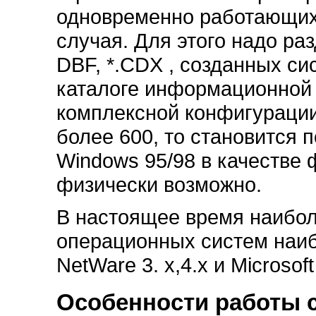
одновременно работающих
случая. Для этого надо ра
DBF, *.CDX , созданных с
каталоге информационной б
комплексной конфигурации
более 600, то становится 
Windows 95/98 в качестве 
физически возможно.
В настоящее время наибол
операционных систем наиб
NetWare 3. x,4.x и Microsof
Особенности работы с