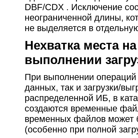
DBF/CDX . Исключение сос
неограниченной длины, ко
не выделяется в отдельную
Нехватка места на
выполнении загру
При выполнении операций 
данных, так и загрузки/вы
распределенной ИБ, в кат
создаются временные файл
временных файлов может 
(особенно при полной загру