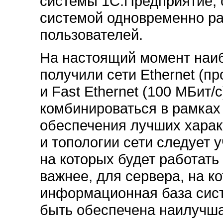
системы 1С:Предприятие, о
системой одновременно ра
пользователей.
На настоящий момент наи
получили сети Ethernet (п
и Fast Ethernet (100 МБит/с
комбинироваться в рамках
обеспечения лучших харак
и топологии сети следует 
на которых будет работать
важнее, для сервера, на 
информационная база сис
быть обеспечена наилучша