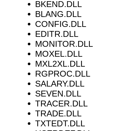
BKEND.DLL
BLANG.DLL
CONFIG.DLL
EDITR.DLL
MONITOR.DLL
MOXEL.DLL
MXL2XL.DLL
RGPROC.DLL
SALARY.DLL
SEVEN.DLL
TRACER.DLL
TRADE.DLL
TXTEDT.DLL