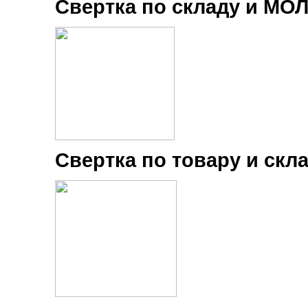
Свертка по складу и МОЛ
Свертка по товару и скла