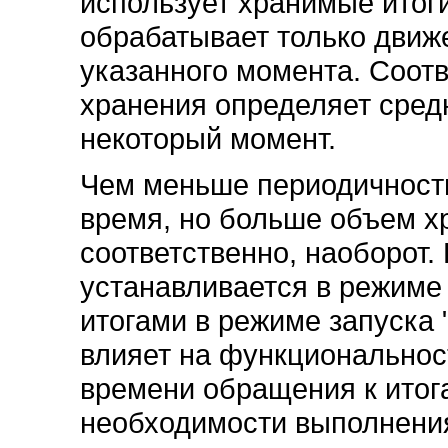
использует хранимые итог
обрабатывает только движ
указанного момента. Соот
хранения определяет сред
некоторый момент.
Чем меньше периодичност
время, но больше объем х
соответственно, наоборот.
устанавливается в режиме
итогами в режиме запуска 
влияет на функциональнос
времени обращения к итог
необходимости выполнения