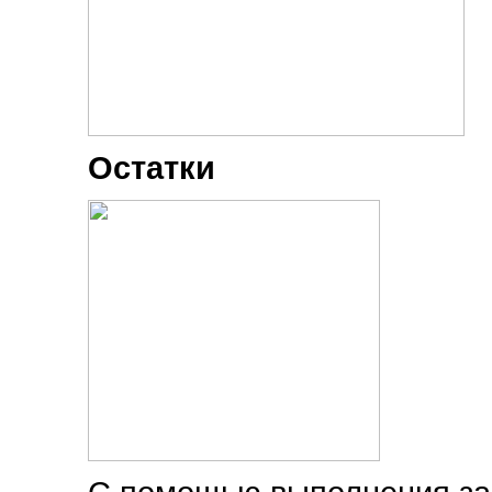
Остатки