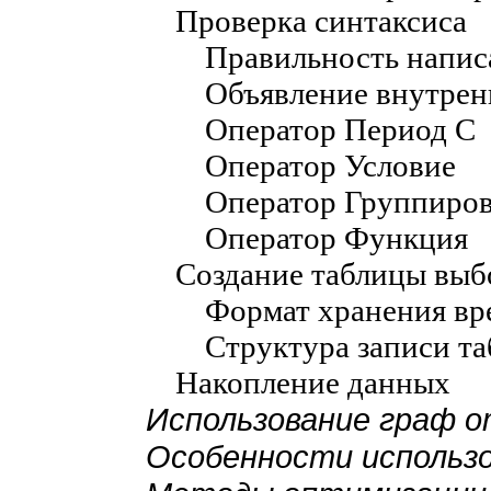
Проверка синтаксиса
Правильность напис
Объявление внутрен
Оператор Период С
Оператор Условие
Оператор Группиро
Оператор Функция
Создание таблицы выб
Формат хранения вр
Структура записи т
Накопление данных
Использование граф 
Особенности использо