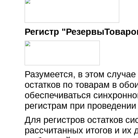
Регистр "РезервыТоваро
Разумеется, в этом случае
остатков по товарам в обо
обеспечиваться синхронно
регистрам при проведении
Для регистров остатков с
рассчитанных итогов и их