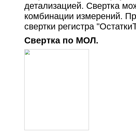
детализацией. Свертка мо
комбинации измерений. П
свертки регистра "Остатки
Свертка по МОЛ.