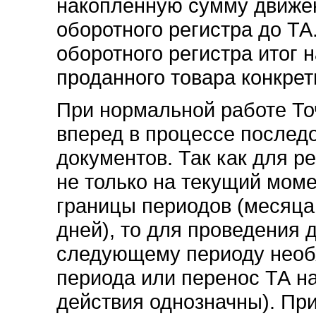
накопленную сумму движе
оборотного регистра до ТА
оборотного регистра итог 
проданного товара конкрет
При нормальной работе То
вперед в процессе послед
документов. Так как для ре
не только на текущий момен
границы периодов (месяца,
дней), то для проведения 
следующему периоду необ
периода или перенос ТА н
действия однозначны). Пр