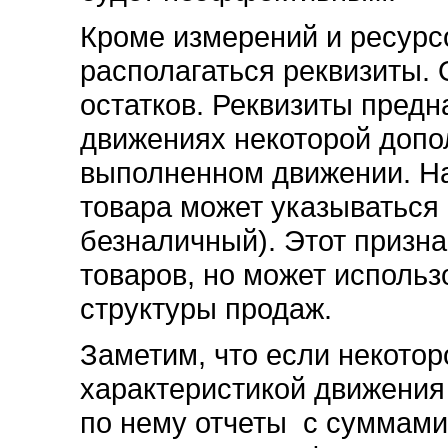
Кроме измерений и ресурс
располагаться реквизиты. 
остатков. Реквизиты предн
движениях некоторой доп
выполненном движении. Н
товара может указываться
безналичный). Этот призна
товаров, но может использ
структуры продаж.
Заметим, что если некотор
характеристикой движения 
по нему отчеты с суммами