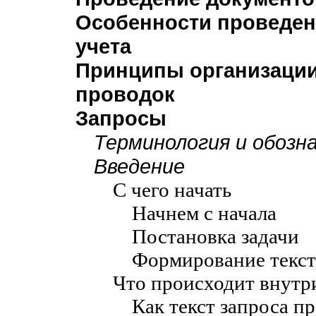
Особенности проведен
учета
Принципы организации
проводок
Запросы
Терминология и обозн
Введение
С чего начать
Начнем с начала
Постановка задачи
Формирование текст
Что происходит внутр
Как текст запроса п