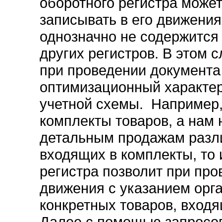
оборотного регистра може
записывать в его движения
однозначно не содержится 
других регистров. В этом 
при проведении документа 
оптимизационный характер,
учетной схемы. Например,
комплекты товаров, а нам 
детальным продажам разл
входящих в комплекты, то
регистра позволит при пр
движения с указанием орга
конкретных товаров, вход
Далее с помощью запросо