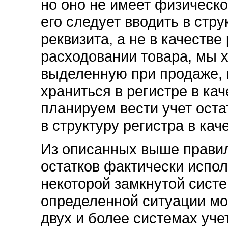
но оно не имеет физическо
его следует вводить в стру
реквизита, а не в качестве
расходовании товара, мы 
выделенную при продаже, 
храниться в регистре в кач
планируем вести учет оста
в структуру регистра в кач
Из описанных выше правил 
остатков фактически испол
некоторой замкнутой систе
определенной ситуации мо
двух и более системах уче