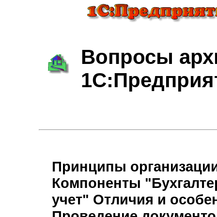
Вопросы арх
1С:Предприя
Принципы организации
Компоненты "Бухгалте
учет"
Отличия и особе
Проведение документо