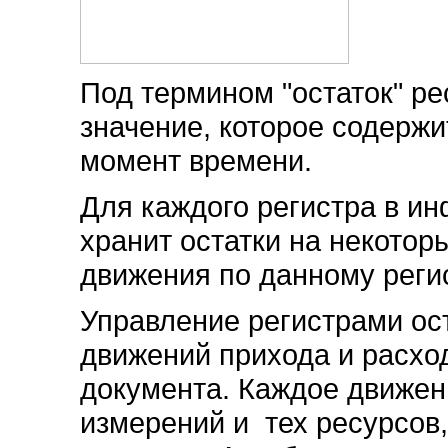
Под термином "остаток" ре
значение, которое содержи
момент времени.
Для каждого регистра в и
хранит остатки на некото
движения по данному регис
Управление регистрами ос
движений прихода и расхо
документа. Каждое движен
измерений и тех ресурсов