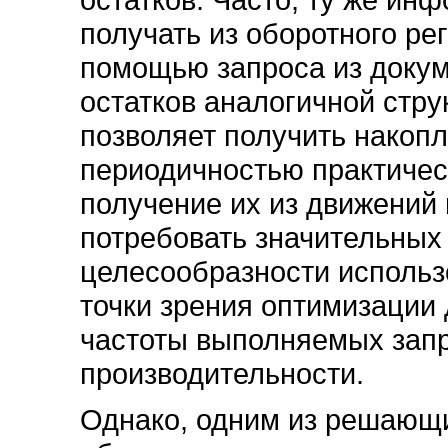
получать из оборотного ре
помощью запроса из докум
остатков аналогичной стру
позволяет получить накоп
периодичностью практическ
получение их из движений
потребовать значительных 
целесообразности использ
точки зрения оптимизации
частоты выполняемых запр
производительности.
Однако, одним из решающи