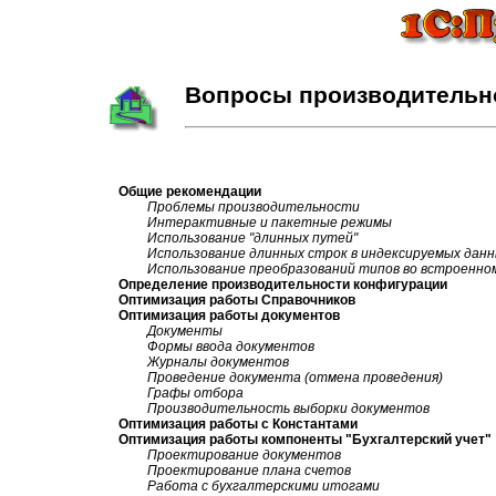
Вопросы производительн
Общие рекомендации
Проблемы производительности
Интерактивные и пакетные режимы
Использование "длинных путей"
Использование длинных строк в индексируемых дан
Использование преобразований типов во встроенно
Определение производительности конфигурации
Оптимизация работы Справочников
Оптимизация работы документов
Документы
Формы ввода документов
Журналы документов
Проведение документа (отмена проведения)
Графы отбора
Производительность выборки документов
Оптимизация работы с Константами
Оптимизация работы компоненты "Бухгалтерский учет"
Проектирование документов
Проектирование плана счетов
Работа с бухгалтерскими итогами