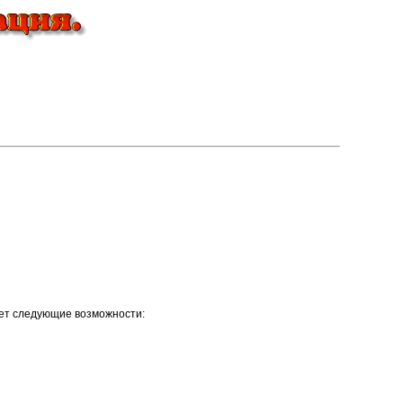
ет следующие возможности: