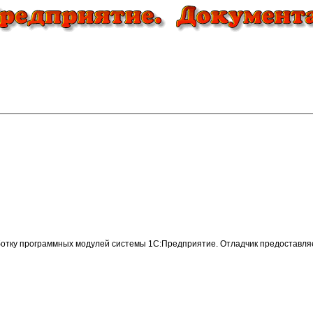
ботку программных модулей системы 1С:Предприятие. Отладчик предоставля