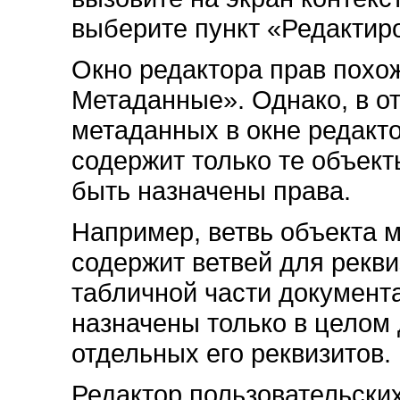
выберите пункт «Редактир
Окно редактора прав похо
Метаданные». Однако, в от
метаданных в окне редакт
содержит только те объект
быть назначены права.
Например, ветвь объекта 
содержит ветвей для рекви
табличной части документа
назначены только в целом 
отдельных его реквизитов.
Редактор пользовательски