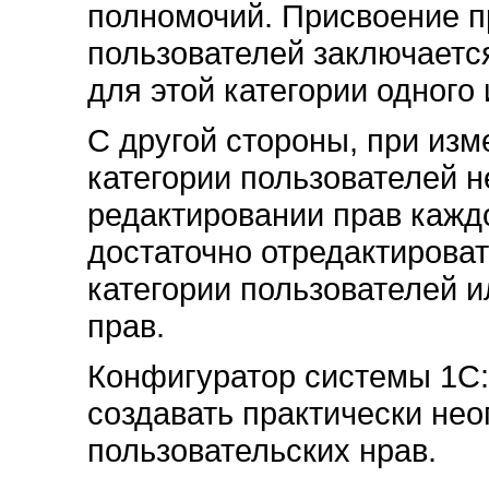
полномочий. Присвоение п
пользователей заключаетс
для этой категории одного
С другой стороны, при из
категории пользователей н
редактировании прав кажд
достаточно отредактироват
категории пользователей и
прав.
Конфигуратор системы 1С:
создавать практически не
пользовательских нрав.