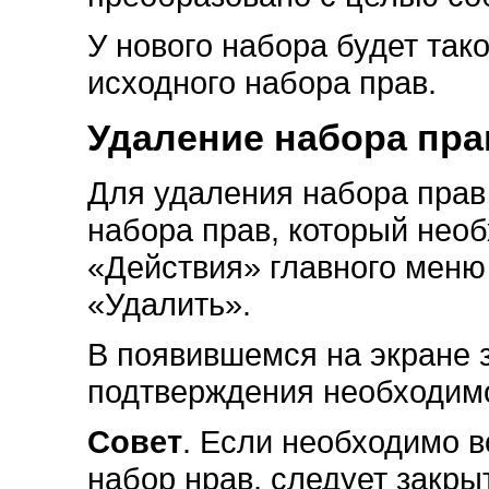
У нового набора будет тако
исходного набора прав.
Удаление набора пра
Для удаления набора прав
набора прав, который необ
«Действия» главного меню
«Удалить».
В появившемся на экране 
подтверждения необходимо
Совет
. Если необходимо 
набор нрав, следует закры