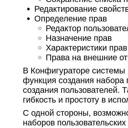
Редактирование свойст
Определение прав
Редактор пользовате
Назначение прав
Характеристики прав
Права на внешние от
В Конфигураторе системы
функция создания набора 
создания пользователей. 
гибкость и простоту в испо
С одной стороны, возможн
наборов пользовательских