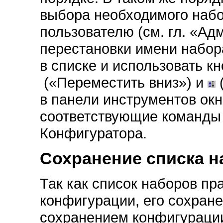
выбора необходимого набо
пользователю (см. гл. «Ад
перестановки имени набор
в списке и использовать к
(«Переместить вниз») и
в панели инструментов ок
соответствующие команды
Конфигуратора.
Сохранение списка н
Так как список наборов п
конфигурации, его сохран
сохранением конфигурации