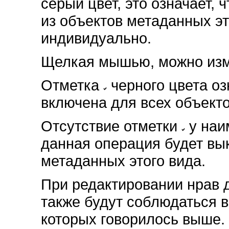
серый цвет, это означает,
из объектов метаданных эт
индивидуально.
Щелкая мышью, можно изм
Отметка
черного цвета оз
включена для всех объекто
Отсутствие отметки
у наи
данная операция будет вы
метаданных этого вида.
При редактировании нрав 
также будут соблюдаться 
которых говорилось выше.