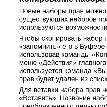
Новые наборы прав можно 
существующих наборов пра
используются возможност
Чтобы скопировать набор 
«запомнить» его в Буфере
использовав команды «Коп
меню «Действия» главного
используется команда «Вы
прав будет удален из списк
Для вставки набора прав 
«Вставить». Название наб
преобразовано с целью со