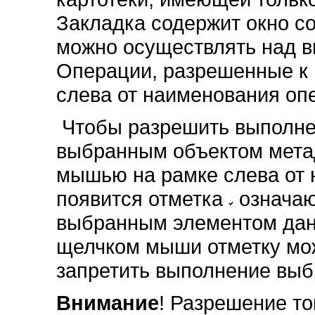
Закладка содержит окно с
можно осуществлять над 
Операции, разрешенные к
слева от наименования оп
Чтобы разрешить выполне
выбранным объектом мета
мышью на рамке слева от 
появится отметка
означаю
выбранным элементом дан
щелчком мыши отметку мож
запретить выполнение выб
Внимание
! Разрешение то