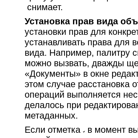
снимает.
Установка прав вида об
установки прав для конкре
устанавливать права для в
вида. Например, палитру 
можно вызвать, дважды щ
«Документы» в окне редакт
этом случае расстановка 
операций выполняется нес
делалось при редактирован
метаданных.
Если отметка
в момент вы