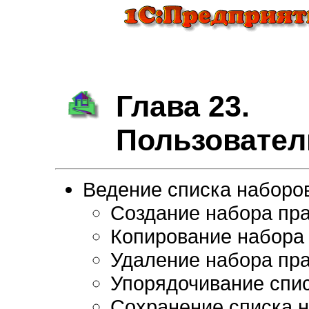
Глава 23.
Пользовател
Ведение списка наборо
Создание набора пр
Копирование набора
Удаление набора пр
Упорядочивание спис
Сохранение списка 