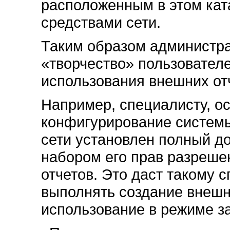
расположенным в этом кат
средствами сети.
Таким образом администра
«творчество» пользователе
использования внешних отч
Например, специалисту, 
конфигурирование систем
сети установлен полный до
набором его прав разреш
отчетов. Это даст такому 
выполнять создание внешн
использование в режиме з