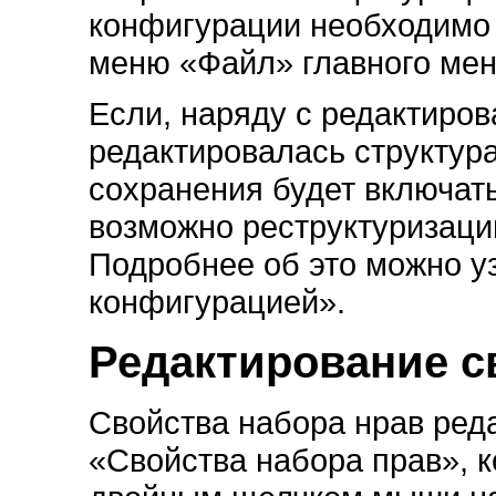
конфигурации необходимо 
меню «Файл» главного ме
Если, наряду с редактиров
редактировалась структур
сохранения будет включат
возможно реструктуризац
Подробнее об это можно уз
конфигурацией».
Редактирование с
Свойства набора нрав ред
«Свойства набора прав», 