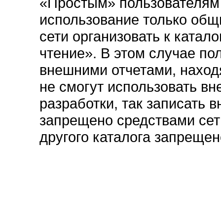
«Простым» пользователям
использование только общ
сети организовать к катало
чтение». В этом случае по
внешними отчетами, наход
не смогут использовать в
разработки, так записать 
запрещено средствами сети
другого каталога запрещен