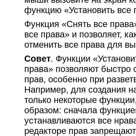
функцию «Установить все 
Функция «Снять все права
все права» и позволяет, ка
отменить все права для вы
Совет
. Функции «Установи
права» позволяют быстро 
прав, особенно при развет
Например, для создания н
только некоторые функции
образом: сначала функцие
устанавливаются все нрава
редакторе прав запрещают