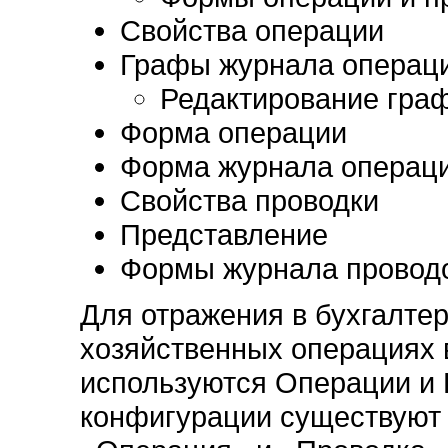
Свойства операции
Графы журнала операц
Редактирование гра
Форма операции
Форма журнала операц
Свойства проводки
Представление
Формы журнала провод
Для отражения в бухгалте
хозяйственных операциях 
используются Операции и 
конфигурации существуют