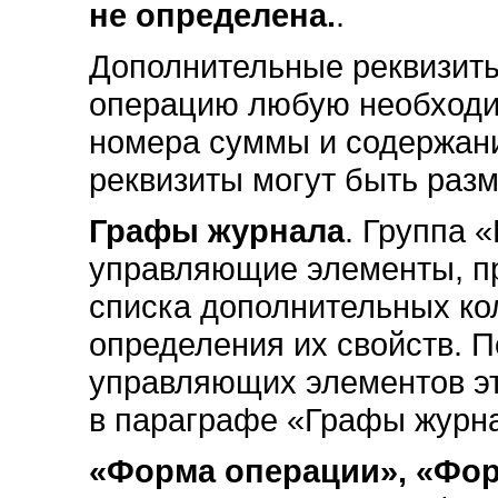
не определена.
.
Дополнительные реквизиты
операцию любую необходи
номера суммы и содержан
реквизиты могут быть раз
Графы журнала
. Группа 
управляющие элементы, п
списка дополнительных ко
определения их свойств. 
управляющих элементов эт
в параграфе «Графы журн
«Форма операции», «Фо