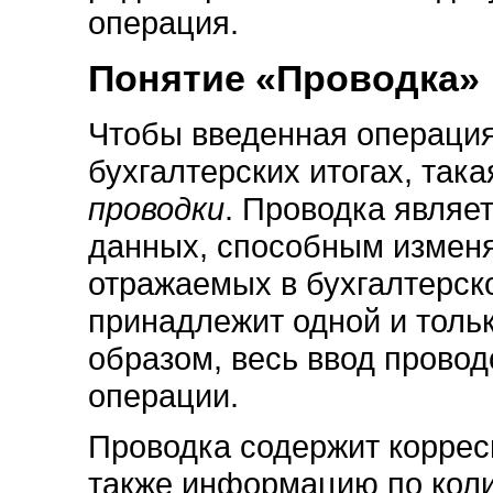
операция.
Понятие «Проводка»
Чтобы введенная операция
бухгалтерских итогах, так
проводки
. Проводка являе
данных, способным изменя
отражаемых в бухгалтерск
принадлежит одной и толь
образом, весь ввод провод
операции.
Проводка содержит коррес
также информацию по коли