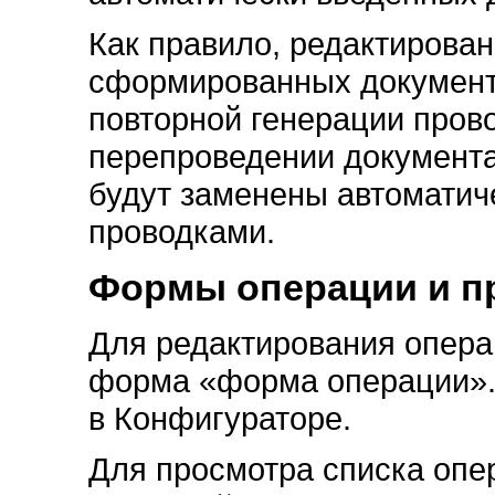
Как правило, редактирован
сформированных документо
повторной генерации прово
перепроведении документа
будут заменены автоматич
проводками.
Формы операции и п
Для редактирования опера
форма «форма операции».
в Конфигураторе.
Для просмотра списка опе