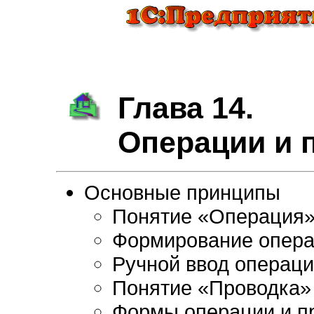
Глава 14.
Операции и 
Основные принципы
Понятие «Операция
Формирование опера
Ручной ввод операц
Понятие «Проводка»
Формы операции и п