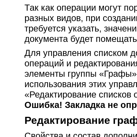
Так как операции могут п
разных видов, при создан
требуется указать, значени
документа будет помещать
Для управления списком 
операций и редактировани
элементы группы «Графы»
использования этих управл
«Редактирование списков 
Ошибка! Закладка не опр
Редактирование гра
Свойства и состав дополн