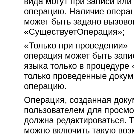
вида могут при записи или
операцию. Наличие операц
может быть задано вызово
«СуществуетОперация»;
«Только при проведении
операция может быть запи
языка только в процедуре
только проведенные докум
операцию.
Операция, созданная доку
пользователем для просмот
должна редактироваться. 
можно включить такую воз