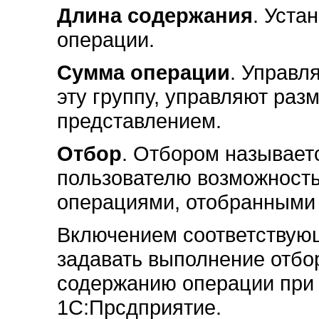
Длина содержания
. Уста
операции.
Сумма операции
. Управл
эту группу, управляют ра
представлением.
Отбор
. Отбором называет
пользователю возможность
операциями, отобранными 
Включением соответствую
задавать выполнение отбо
содержанию операции при 
1С:Прсдприятие.