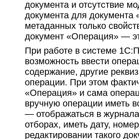
документа и отсутствие мо
документа для документа 
метаданных только свойст
документ «Операция» — эт
При работе в системе 1С:
возможность ввести операц
содержание, другие реквиз
операции. При этом факти
«Операция» и сама операц
вручную операции иметь в
— отображаться в журнала
отборах, иметь дату, номер,
редактировании такого до