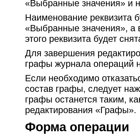
«Выбранные значения» и 
Наименование реквизита б
«Выбранные значения», а 
этого реквизита будет сня
Для завершения редактиро
графы журнала операций н
Если необходимо отказать
состав графы, следует наж
графы останется таким, ка
редактирования «Графы».
Форма операции