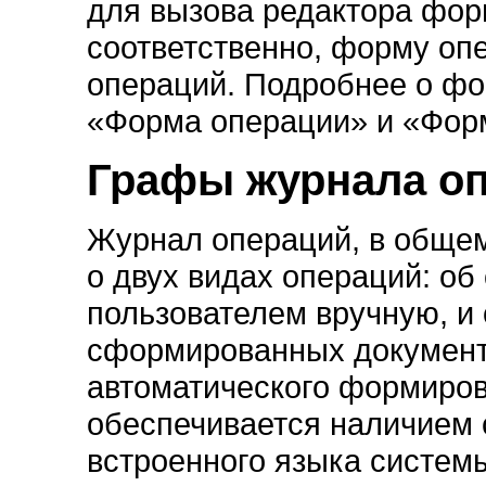
для вызова редактора фор
соответственно, форму оп
операций. Подробнее о фо
«Форма операции» и «Фор
Графы журнала о
Журнал операций, в общем
о двух видах операций: об
пользователем вручную, и 
сформированных документ
автоматического формиро
обеспечивается наличием
встроенного языка систем